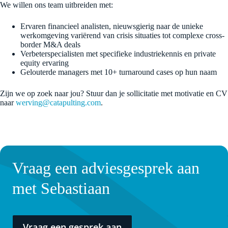
We willen ons team uitbreiden met:
Ervaren financieel analisten, nieuwsgierig naar de unieke
werkomgeving variërend van crisis situaties tot complexe cross-
border M&A deals
Verbeterspecialisten met specifieke industriekennis en private
equity ervaring
Gelouterde managers met 10+ turnaround cases op hun naam
Zijn we op zoek naar jou? Stuur dan je sollicitatie met motivatie en CV
naar
werving@catapulting.com
.
Vraag een adviesgesprek aan
met Sebastiaan
Vraag een gesprek aan