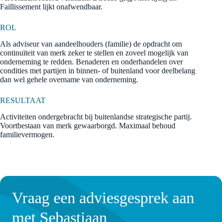
Faillissement lijkt onafwendbaar.
ROL
Als adviseur van aandeelhouders (familie) de opdracht om
continuïteit van merk zeker te stellen en zoveel mogelijk van
onderneming te redden. Benaderen en onderhandelen over
condities met partijen in binnen- of buitenland voor deelbelang
dan wel gehele overname van onderneming.
RESULTAAT
Activiteiten ondergebracht bij buitenlandse strategische partij.
Voortbestaan van merk gewaarborgd. Maximaal behoud
familievermogen.
Vraag een adviesgesprek aan
met Sebastiaan